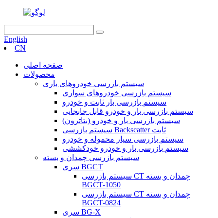
English
CN
صفحه اصلی
محصولات
سیستم بازرسی خودروهای باری
سیستم بازرسی خودروهای سواری
سیستم بازرسی بار ثابت و خودرو
سیستم بازرسی بار و خودرو قابل جابجایی
سیستم بازرسی بار و خودرو (بتاترون)
سیستم بازرسی Backscatter ثابت
سیستم بازرسی سیار محموله و خودرو
سیستم بازرسی بار و خودرو خودکششی
سیستم بازرسی چمدان و بسته
سری BGCT
سیستم بازرسی CT چمدان و بسته
BGCT-1050
سیستم بازرسی CT چمدان و بسته
BGCT-0824
سری BG-X