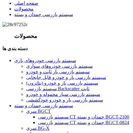
صفحه اصلی
محصولات
سیستم بازرسی چمدان و بسته
محصولات
دسته بندی ها
سیستم بازرسی خودروهای باری
سیستم بازرسی خودروهای سواری
سیستم بازرسی بار ثابت و خودرو
سیستم بازرسی بار و خودرو قابل جابجایی
سیستم بازرسی بار و خودرو (بتاترون)
سیستم بازرسی Backscatter ثابت
سیستم بازرسی سیار محموله و خودرو
سیستم بازرسی بار و خودرو خودکششی
سیستم بازرسی چمدان و بسته
سری BGCT
سیستم بازرسی CT چمدان و بسته BGCT-2100
سیستم بازرسی CT چمدان و بسته BGCT-0824
سری BG-X