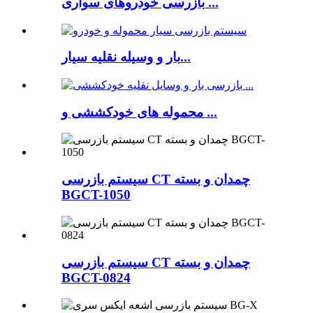
بازرسی خودروهای سواری ...
بار و وسیله نقلیه سیار...
محموله های خودکششی و ...
سیستم بازرسی CT چمدان و بسته
BGCT-1050
سیستم بازرسی CT چمدان و بسته
BGCT-0824